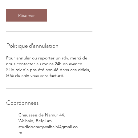
Réserver
Politique d'annulation
Pour annuler ou reporter un rdv, merci de
nous contacter au moins 24h en avance.
Si le rdv n’a pas été annulé dans ces délais,
50% du soin vous sera facturé.
Coordonnées
Chaussée de Namur 44,
Walhain, Belgium
studiobeautywalhain@gmail.co
m