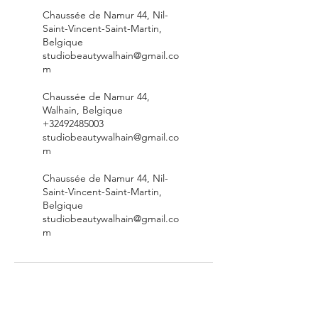
Chaussée de Namur 44, Nil-
Saint-Vincent-Saint-Martin,
Belgique
studiobeautywalhain@gmail.co
m
Chaussée de Namur 44,
Walhain, Belgique
+32492485003
studiobeautywalhain@gmail.co
m
Chaussée de Namur 44, Nil-
Saint-Vincent-Saint-Martin,
Belgique
studiobeautywalhain@gmail.co
m