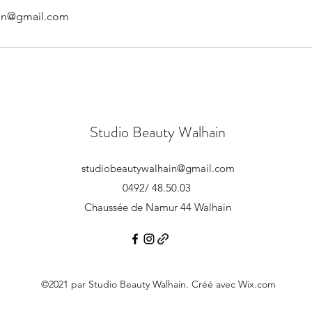
ain@gmail.com
Studio Beauty Walhain
studiobeautywalhain@gmail.com
0492/ 48.50.03
Chaussée de Namur 44 Walhain
©2021 par Studio Beauty Walhain. Créé avec Wix.com