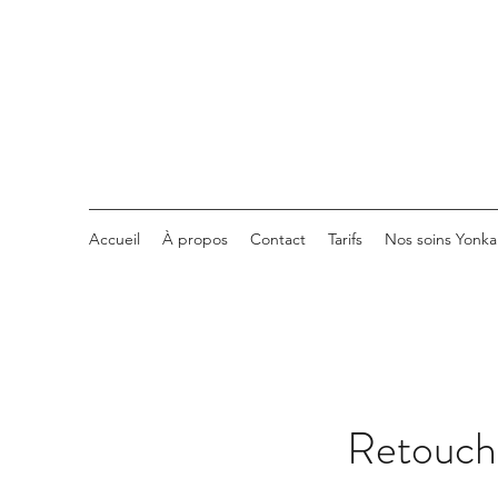
Accueil
À propos
Contact
Tarifs
Nos soins Yonka
Retouch