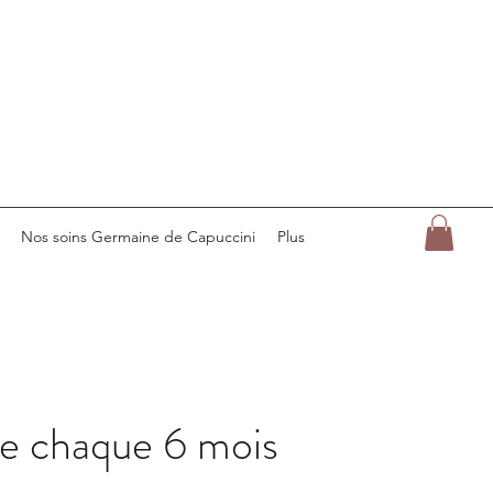
Nos soins Germaine de Capuccini
Plus
e chaque 6 mois