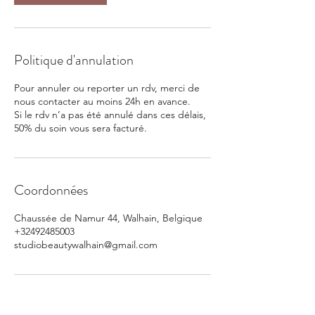
Politique d'annulation
Pour annuler ou reporter un rdv, merci de
nous contacter au moins 24h en avance.
Si le rdv n’a pas été annulé dans ces délais,
50% du soin vous sera facturé.
Coordonnées
Chaussée de Namur 44, Walhain, Belgique
+32492485003
studiobeautywalhain@gmail.com