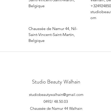
Belgique
+324924850
studiobeau
om
Chaussée de Namur 44, Nil-
Saint-Vincent-Saint-Martin,
Belgique
Studio Beauty Walhain
studiobeautywalhain@gmail.com
0492/ 48.50.03
Chaussée de Namur 44 Walhain