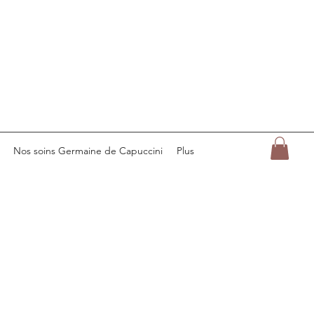
Nos soins Germaine de Capuccini
Plus