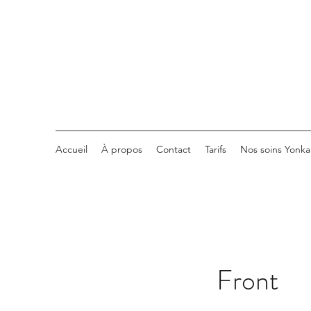
Accueil
À propos
Contact
Tarifs
Nos soins Yonka
Front