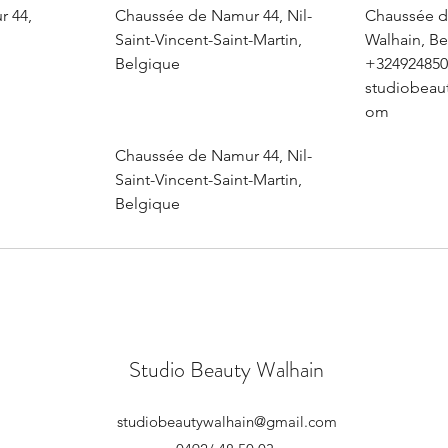
r 44,
Chaussée de Namur 44, Nil-
Chaussée d
Saint-Vincent-Saint-Martin,
Walhain, B
Belgique
+324924850
studiobeau
om
Chaussée de Namur 44, Nil-
Saint-Vincent-Saint-Martin,
Belgique
Studio Beauty Walhain
studiobeautywalhain@gmail.com