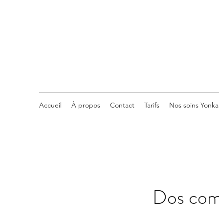
Accueil
À propos
Contact
Tarifs
Nos soins Yonka
Dos com