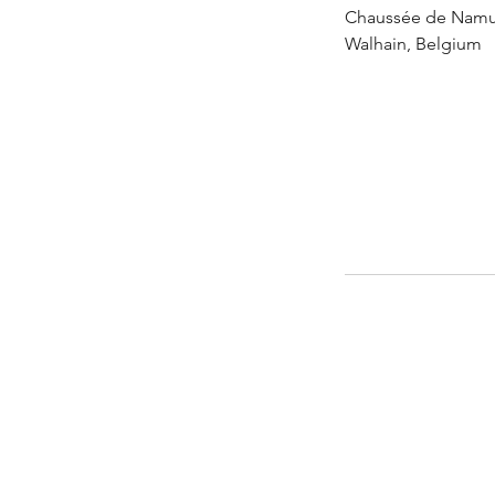
Chaussée de Namu
Walhain, Belgium