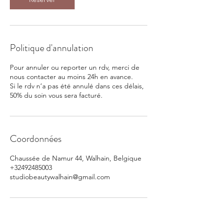
Politique d'annulation
Pour annuler ou reporter un rdv, merci de
nous contacter au moins 24h en avance.
Si le rdv n’a pas été annulé dans ces délais,
50% du soin vous sera facturé.
Coordonnées
Chaussée de Namur 44, Walhain, Belgique
+32492485003
studiobeautywalhain@gmail.com