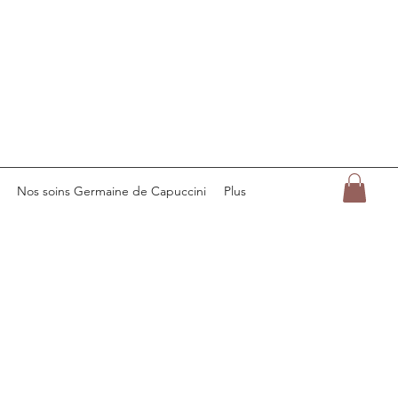
Nos soins Germaine de Capuccini
Plus