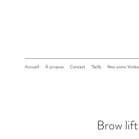
Accueil
À propos
Contact
Tarifs
Nos soins Yonka
Brow lift